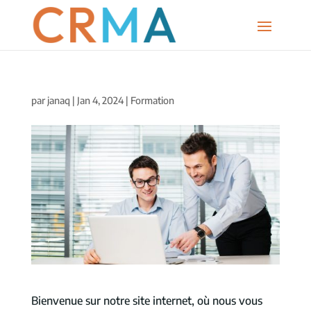
par
janaq
|
Jan 4, 2024
|
Formation
Bienvenue sur notre site internet, où nous vous