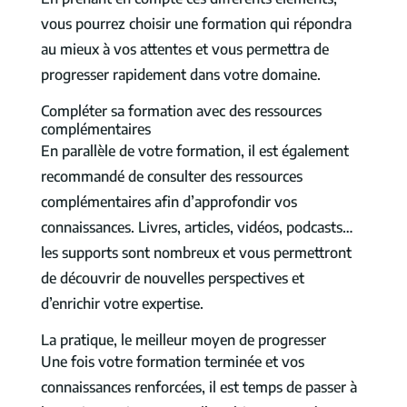
vous pourrez choisir une formation qui répondra
au mieux à vos attentes et vous permettra de
progresser rapidement dans votre domaine.
Compléter sa formation avec des ressources
complémentaires
En parallèle de votre formation, il est également
recommandé de consulter des ressources
complémentaires afin d’approfondir vos
connaissances. Livres, articles, vidéos, podcasts…
les supports sont nombreux et vous permettront
de découvrir de nouvelles perspectives et
d’enrichir votre expertise.
La pratique, le meilleur moyen de progresser
Une fois votre formation terminée et vos
connaissances renforcées, il est temps de passer à