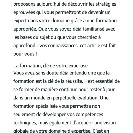
proposons aujourd’hui de découvrir les stratégies
éprouvées qui vous permettront de devenir un
expert dans votre domaine grâce à une formation
appropriée. Que vous soyez déjà familiarisé avec
les bases du sujet ou que vous cherchiez à
approfondir vos connaissances, cet article est fait
pour vous !
La formation, clé de votre expertise
Vous avez sans doute déjà entendu dire que la
formation est la clé de la réussite. Il est essentiel de
se former de manière continue pour rester à jour
dans un monde en perpétuelle évolution. Une
formation spécialisée vous permettra non
seulement de développer vos compétences
techniques, mais également d’acquérir une vision
globale de votre domaine d’expertise. C’est en