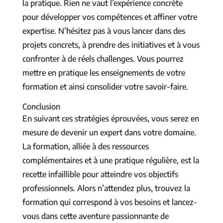
la pratique. Rien ne vaut l’expérience concrète
pour développer vos compétences et affiner votre
expertise. N’hésitez pas à vous lancer dans des
projets concrets, à prendre des initiatives et à vous
confronter à de réels challenges. Vous pourrez
mettre en pratique les enseignements de votre
formation et ainsi consolider votre savoir-faire.
Conclusion
En suivant ces stratégies éprouvées, vous serez en
mesure de devenir un expert dans votre domaine.
La formation, alliée à des ressources
complémentaires et à une pratique régulière, est la
recette infaillible pour atteindre vos objectifs
professionnels. Alors n’attendez plus, trouvez la
formation qui correspond à vos besoins et lancez-
vous dans cette aventure passionnante de