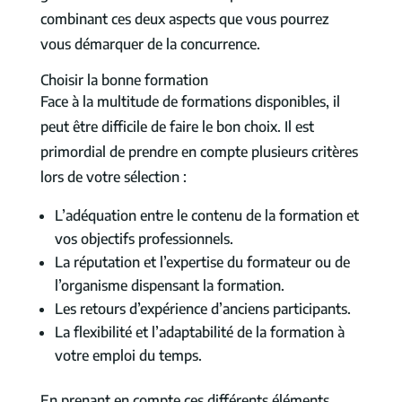
combinant ces deux aspects que vous pourrez
vous démarquer de la concurrence.
Choisir la bonne formation
Face à la multitude de formations disponibles, il
peut être difficile de faire le bon choix. Il est
primordial de prendre en compte plusieurs critères
lors de votre sélection :
L’adéquation entre le contenu de la formation et
vos objectifs professionnels.
La réputation et l’expertise du formateur ou de
l’organisme dispensant la formation.
Les retours d’expérience d’anciens participants.
La flexibilité et l’adaptabilité de la formation à
votre emploi du temps.
En prenant en compte ces différents éléments,