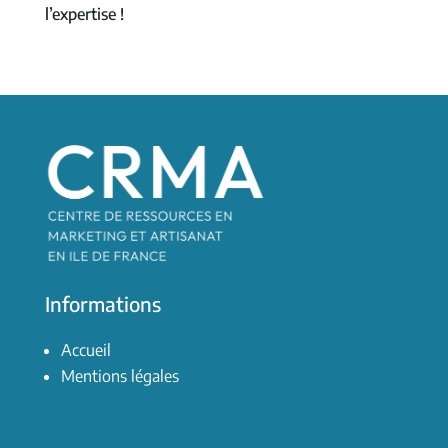
l’expertise !
Informations
Accueil
Mentions légales