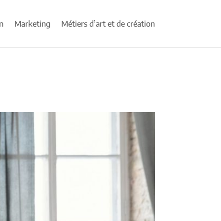
n
Marketing
Métiers d’art et de création