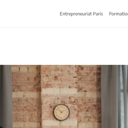
Entrepreneuriat Paris
Formatio