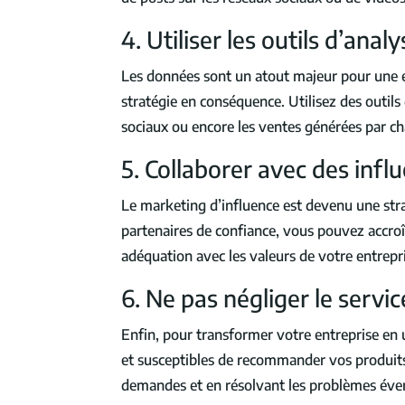
4. Utiliser les outils d’ana
Les données sont un atout majeur pour une en
stratégie en conséquence. Utilisez des outils
sociaux ou encore les ventes générées par 
5. Collaborer avec des infl
Le marketing d’influence est devenu une stra
partenaires de confiance, vous pouvez accroîtr
adéquation avec les valeurs de votre entrepr
6. Ne pas négliger le servic
Enfin, pour transformer votre entreprise en un
et susceptibles de recommander vos produits 
demandes et en résolvant les problèmes évent