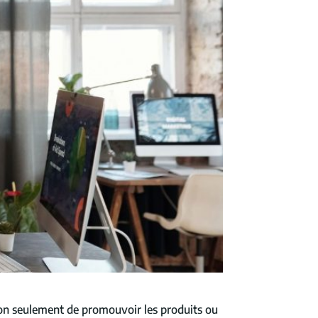
t non seulement de promouvoir les produits ou