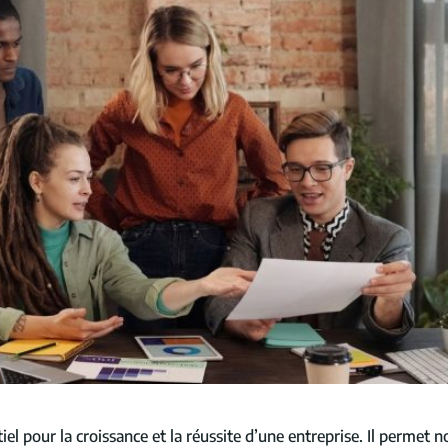
iel pour la croissance et la réussite d’une entreprise. Il perme