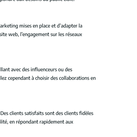
arketing mises en place et d’adapter la
 site web, l’engagement sur les réseaux
llant avec des influenceurs ou des
illez cependant à choisir des collaborations en
s clients satisfaits sont des clients fidèles
alité, en répondant rapidement aux