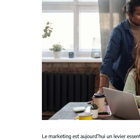
Le marketing est aujourd’hui un levier essent