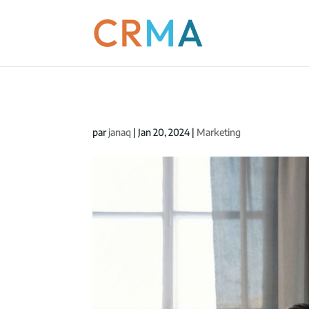
par
janaq
|
Jan 20, 2024
|
Marketing