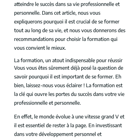
atteindre le succès dans sa vie professionnelle et
personnelle. Dans cet article, nous vous
expliquerons pourquoi il est crucial de se former
tout au long de sa vie, et nous vous donnerons des
recommandations pour choisir la formation qui
vous convient le mieux.
La formation, un atout indispensable pour réussir
Vous vous êtes sûrement déjà posé la question de
savoir pourquoi il est important de se former. Eh
bien, laissez-nous vous éclairer ! La formation est
la clé qui ouvre les portes du succès dans votre vie
professionnelle et personnelle.
En effet, le monde évolue à une vitesse grand V et
il est essentiel de rester à la page. En investissant
dans votre développement personnel et