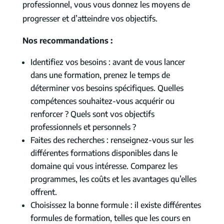
professionnel, vous vous donnez les moyens de
progresser et d’atteindre vos objectifs.
Nos recommandations :
Identifiez vos besoins : avant de vous lancer
dans une formation, prenez le temps de
déterminer vos besoins spécifiques. Quelles
compétences souhaitez-vous acquérir ou
renforcer ? Quels sont vos objectifs
professionnels et personnels ?
Faites des recherches : renseignez-vous sur les
différentes formations disponibles dans le
domaine qui vous intéresse. Comparez les
programmes, les coûts et les avantages qu’elles
offrent.
Choisissez la bonne formule : il existe différentes
formules de formation, telles que les cours en