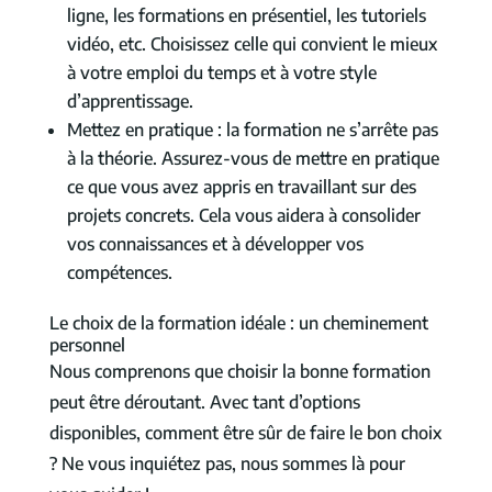
ligne, les formations en présentiel, les tutoriels
vidéo, etc. Choisissez celle qui convient le mieux
à votre emploi du temps et à votre style
d’apprentissage.
Mettez en pratique : la formation ne s’arrête pas
à la théorie. Assurez-vous de mettre en pratique
ce que vous avez appris en travaillant sur des
projets concrets. Cela vous aidera à consolider
vos connaissances et à développer vos
compétences.
Le choix de la formation idéale : un cheminement
personnel
Nous comprenons que choisir la bonne formation
peut être déroutant. Avec tant d’options
disponibles, comment être sûr de faire le bon choix
? Ne vous inquiétez pas, nous sommes là pour