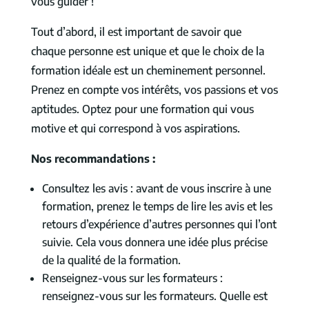
vous guider !
Tout d’abord, il est important de savoir que
chaque personne est unique et que le choix de la
formation idéale est un cheminement personnel.
Prenez en compte vos intérêts, vos passions et vos
aptitudes. Optez pour une formation qui vous
motive et qui correspond à vos aspirations.
Nos recommandations :
Consultez les avis : avant de vous inscrire à une
formation, prenez le temps de lire les avis et les
retours d’expérience d’autres personnes qui l’ont
suivie. Cela vous donnera une idée plus précise
de la qualité de la formation.
Renseignez-vous sur les formateurs :
renseignez-vous sur les formateurs. Quelle est