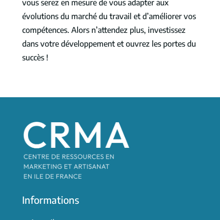
vous serez en mesure de vous adapter aux
évolutions du marché du travail et d’améliorer vos
compétences. Alors n’attendez plus, investissez
dans votre développement et ouvrez les portes du
succès !
Informations