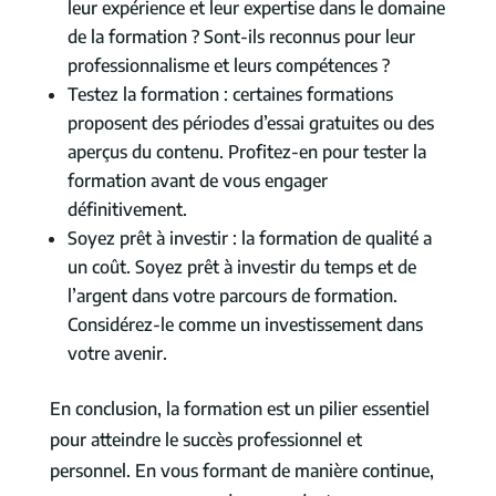
leur expérience et leur expertise dans le domaine
de la formation ? Sont-ils reconnus pour leur
professionnalisme et leurs compétences ?
Testez la formation : certaines formations
proposent des périodes d’essai gratuites ou des
aperçus du contenu. Profitez-en pour tester la
formation avant de vous engager
définitivement.
Soyez prêt à investir : la formation de qualité a
un coût. Soyez prêt à investir du temps et de
l’argent dans votre parcours de formation.
Considérez-le comme un investissement dans
votre avenir.
En conclusion, la formation est un pilier essentiel
pour atteindre le succès professionnel et
personnel. En vous formant de manière continue,