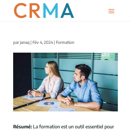
par
janaq
|
Fév 4, 2024
|
Formation
Résumé:
La formation est un outil essentiel pour