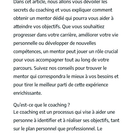
Dans cet article, nous allons vous dévoiler les
secrets du coaching et vous expliquer comment
obtenir un mentor dédié qui pourra vous aider à
atteindre vos objectifs. Que vous souhaitiez
progresser dans votre carrière, améliorer votre vie
personnelle ou développer de nouvelles
compétences, un mentor peut jouer un rôle crucial
pour vous accompagner tout au long de votre
parcours. Suivez nos conseils pour trouver le
mentor qui correspondra le mieux à vos besoins et
pour tirer le meilleur parti de cette expérience
enrichissante.
Qu’est-ce que le coaching ?
Le coaching est un processus qui vise à aider une
personne à identifier et à réaliser ses objectifs, tant
sur le plan personnel que professionnel. Le