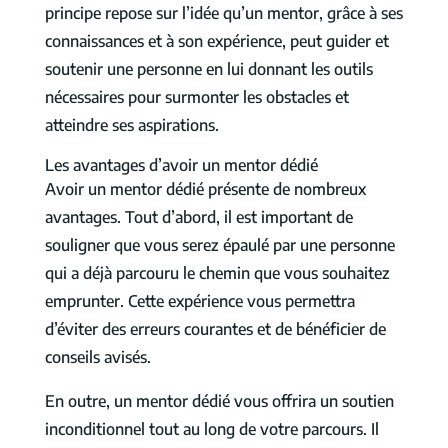
principe repose sur l’idée qu’un mentor, grâce à ses
connaissances et à son expérience, peut guider et
soutenir une personne en lui donnant les outils
nécessaires pour surmonter les obstacles et
atteindre ses aspirations.
Les avantages d’avoir un mentor dédié
Avoir un mentor dédié présente de nombreux
avantages. Tout d’abord, il est important de
souligner que vous serez épaulé par une personne
qui a déjà parcouru le chemin que vous souhaitez
emprunter. Cette expérience vous permettra
d’éviter des erreurs courantes et de bénéficier de
conseils avisés.
En outre, un mentor dédié vous offrira un soutien
inconditionnel tout au long de votre parcours. Il