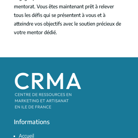
mentorat. Vous êtes maintenant prêt à relever
tous les défis qui se présentent à vous et à
atteindre vos objectifs avec le soutien précieux de
votre mentor dédié.
Informations
Accueil