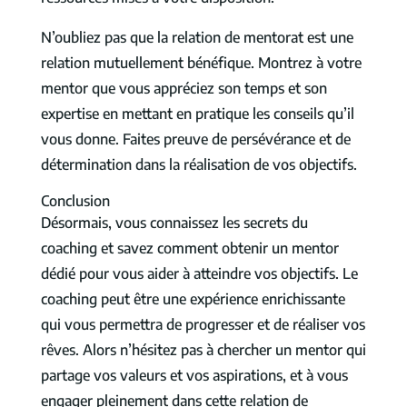
N’oubliez pas que la relation de mentorat est une
relation mutuellement bénéfique. Montrez à votre
mentor que vous appréciez son temps et son
expertise en mettant en pratique les conseils qu’il
vous donne. Faites preuve de persévérance et de
détermination dans la réalisation de vos objectifs.
Conclusion
Désormais, vous connaissez les secrets du
coaching et savez comment obtenir un mentor
dédié pour vous aider à atteindre vos objectifs. Le
coaching peut être une expérience enrichissante
qui vous permettra de progresser et de réaliser vos
rêves. Alors n’hésitez pas à chercher un mentor qui
partage vos valeurs et vos aspirations, et à vous
engager pleinement dans cette relation de