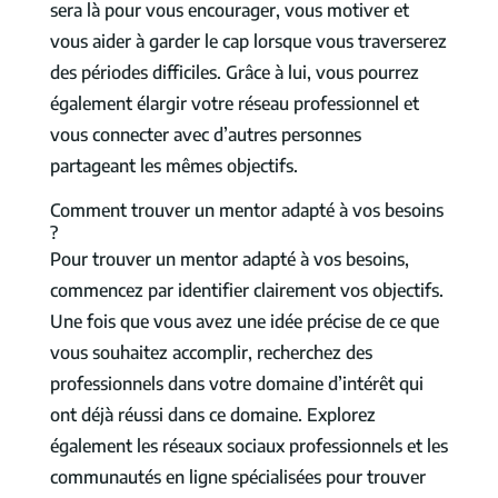
sera là pour vous encourager, vous motiver et
vous aider à garder le cap lorsque vous traverserez
des périodes difficiles. Grâce à lui, vous pourrez
également élargir votre réseau professionnel et
vous connecter avec d’autres personnes
partageant les mêmes objectifs.
Comment trouver un mentor adapté à vos besoins
?
Pour trouver un mentor adapté à vos besoins,
commencez par identifier clairement vos objectifs.
Une fois que vous avez une idée précise de ce que
vous souhaitez accomplir, recherchez des
professionnels dans votre domaine d’intérêt qui
ont déjà réussi dans ce domaine. Explorez
également les réseaux sociaux professionnels et les
communautés en ligne spécialisées pour trouver