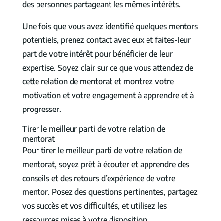
des personnes partageant les mêmes intérêts.
Une fois que vous avez identifié quelques mentors
potentiels, prenez contact avec eux et faites-leur
part de votre intérêt pour bénéficier de leur
expertise. Soyez clair sur ce que vous attendez de
cette relation de mentorat et montrez votre
motivation et votre engagement à apprendre et à
progresser.
Tirer le meilleur parti de votre relation de
mentorat
Pour tirer le meilleur parti de votre relation de
mentorat, soyez prêt à écouter et apprendre des
conseils et des retours d’expérience de votre
mentor. Posez des questions pertinentes, partagez
vos succès et vos difficultés, et utilisez les
ressources mises à votre disposition.