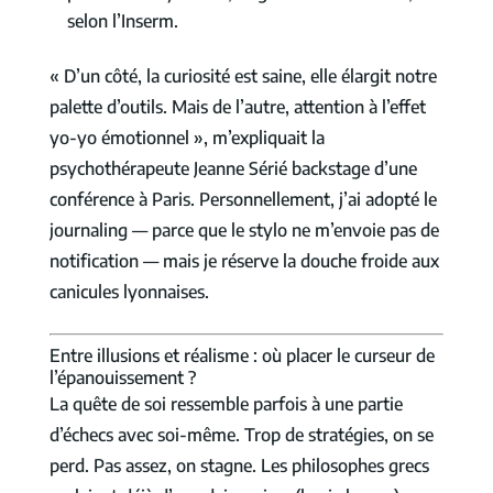
selon l’Inserm.
« D’un côté, la curiosité est saine, elle élargit notre
palette d’outils. Mais de l’autre, attention à l’effet
yo-yo émotionnel », m’expliquait la
psychothérapeute Jeanne Sérié backstage d’une
conférence à Paris. Personnellement, j’ai adopté le
journaling — parce que le stylo ne m’envoie pas de
notification ­— mais je réserve la douche froide aux
canicules lyonnaises.
Entre illusions et réalisme : où placer le curseur de
l’épanouissement ?
La quête de soi ressemble parfois à une partie
d’échecs avec soi-même. Trop de stratégies, on se
perd. Pas assez, on stagne. Les philosophes grecs