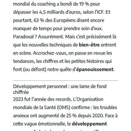
mondial du coaching a bondi de 19 % pour
dépasser les 4,5 milliards d’euros, selon l’ICF. Et
pourtant, 63 % des Européens disent encore
manquer de temps pour prendre soin d’eux.
Paradoxal ? Assurément. Mais c’est précisément là
que les nouvelles techniques de
bien-être
entrent
en scène. Accrochez-vous, on passe en revue les
tendances, les chiffres et les petites histoires qui
font (ou défont) notre quête d’
épanouissement
.
Développement personnel : une lame de fond
chiffrée
2023 fut l’année des records. L’Organisation
mondiale de la Santé (OMS) confirme : les troubles
anxieux ont augmenté de 25 % depuis 2020. Face à
cette vague émotionnelle, le
développement