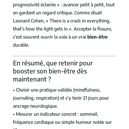
progressivité éclairée » : avancer petit à petit, tout
en gardant un regard critique. Comme disait
Leonard Cohen, « There is a crack in everything,
that’s how the light gets in ». Accepter la fissure,
c’est souvent ouvrir la voie à un vrai
bien-être
durable.
En résumé, que retenir pour
booster son bien-être dès
maintenant ?
• Choisir une pratique validée (mindfulness,
journaling, respiration) et s’y tenir 21 jours pour
ancrage neurologique.
• Mesurer un indicateur concret : sommeil,
fréquence cardiaque ou simple humeur notée sur