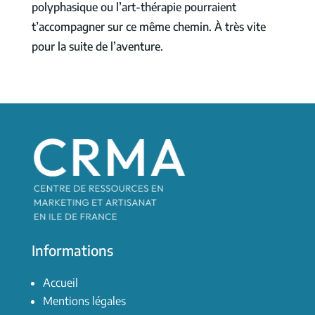
polyphasique ou l’art-thérapie pourraient
t’accompagner sur ce même chemin. À très vite
pour la suite de l’aventure.
Informations
Accueil
Mentions légales