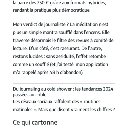
la barre des 250 € grâce aux formats hybrides,
rendant la pratique plus démocratique.
Mon verdict de journaliste ? La méditation n’est
plus un simple mantra soufflé dans l’encens. Elle
traverse désormais le filtre des revues à comité de
lecture. D’un côté, c’est rassurant. De l’autre,
restons lucides : sans assiduité, l’effet retombe
comme un soufflé (et j’ai testé, mon application
m’a rappelé après 48 h d’abandon).
Du journaling au cold shower : les tendances 2024
passées au crible
Les réseaux sociaux raffolent des « routines
matinales ». Mais que disent vraiment les chiffres ?
Ce qui cartonne