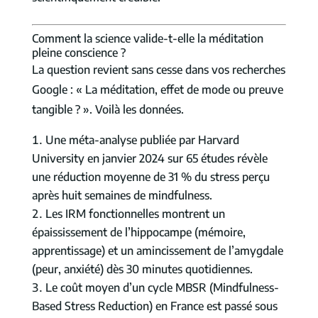
Comment la science valide-t-elle la méditation
pleine conscience ?
La question revient sans cesse dans vos recherches
Google : « La méditation, effet de mode ou preuve
tangible ? ». Voilà les données.
Une méta-analyse publiée par Harvard
University en janvier 2024 sur 65 études révèle
une réduction moyenne de 31 % du stress perçu
après huit semaines de mindfulness.
Les IRM fonctionnelles montrent un
épaississement de l’hippocampe (mémoire,
apprentissage) et un amincissement de l’amygdale
(peur, anxiété) dès 30 minutes quotidiennes.
Le coût moyen d’un cycle MBSR (Mindfulness-
Based Stress Reduction) en France est passé sous