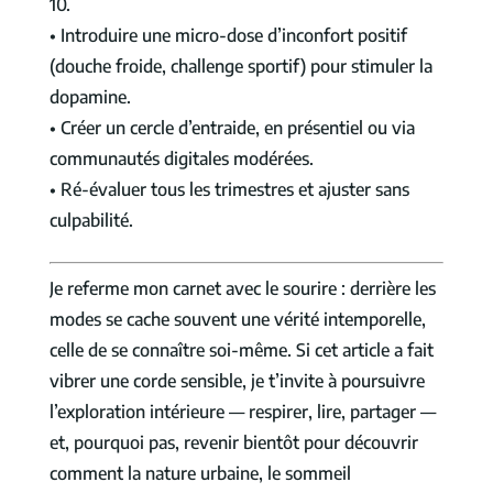
10.
• Introduire une micro-dose d’inconfort positif
(douche froide, challenge sportif) pour stimuler la
dopamine.
• Créer un cercle d’entraide, en présentiel ou via
communautés digitales modérées.
• Ré-évaluer tous les trimestres et ajuster sans
culpabilité.
Je referme mon carnet avec le sourire : derrière les
modes se cache souvent une vérité intemporelle,
celle de se connaître soi-même. Si cet article a fait
vibrer une corde sensible, je t’invite à poursuivre
l’exploration intérieure — respirer, lire, partager —
et, pourquoi pas, revenir bientôt pour découvrir
comment la nature urbaine, le sommeil