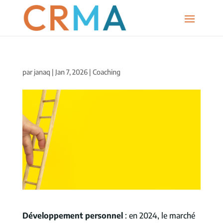
par
janaq
|
Jan 7, 2026
|
Coaching
Développement personnel
: en 2024, le marché